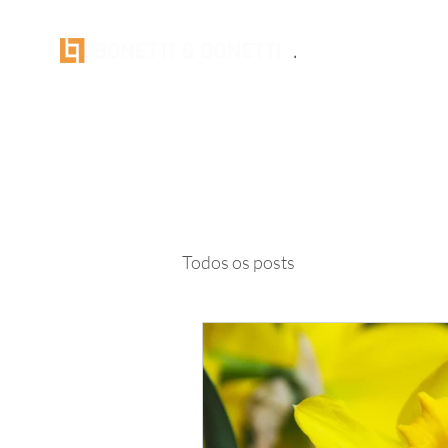
Todos os posts