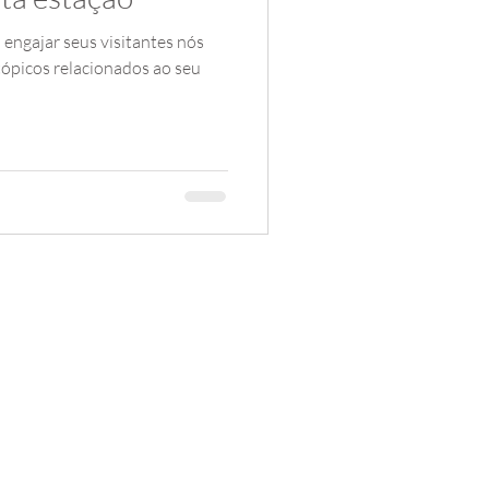
a engajar seus visitantes nós
tópicos relacionados ao seu